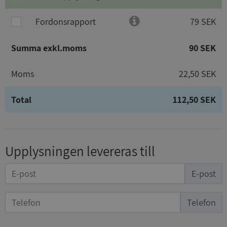
Fordonsrapport
79 SEK
Summa exkl.moms
90 SEK
Moms
22,50 SEK
Total
112,50 SEK
Upplysningen levereras till
E-post
Telefon