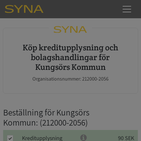
Köp kreditupplysning och
bolagshandlingar för
Kungsörs Kommun
Organisationsnummer: 212000-2056
Beställning för Kungsörs
Kommun
: (212000-2056)
Kreditupplysning
90 SEK