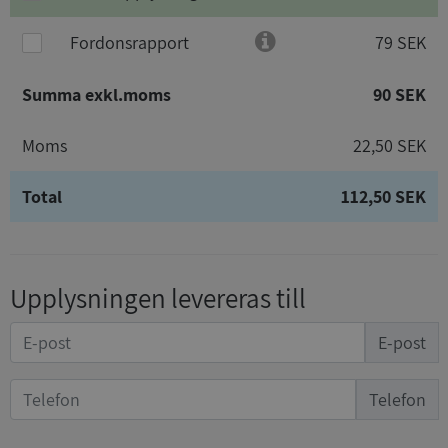
Fordonsrapport
79 SEK
Summa exkl.moms
90 SEK
Moms
22,50 SEK
Total
112,50 SEK
Upplysningen levereras till
E-post
Telefon