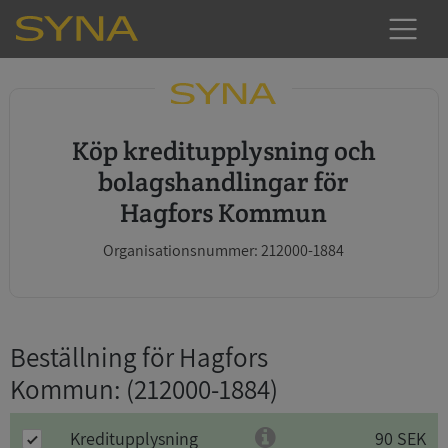
Köp kreditupplysning och
bolagshandlingar för
Hagfors Kommun
Organisationsnummer: 212000-1884
Beställning för Hagfors
Kommun
: (212000-1884)
Kreditupplysning
90 SEK