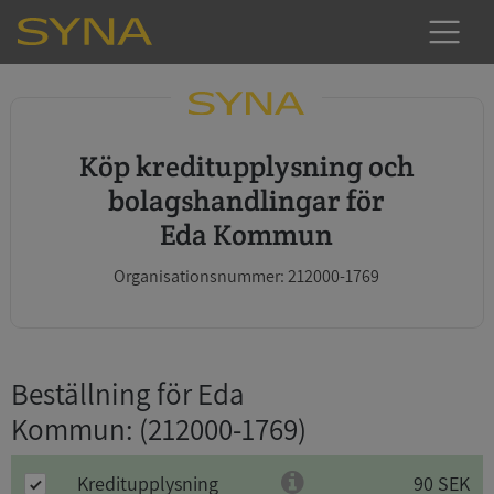
Köp kreditupplysning och
bolagshandlingar för
Eda Kommun
Organisationsnummer: 212000-1769
Beställning för Eda
Kommun
: (212000-1769)
Kreditupplysning
90 SEK