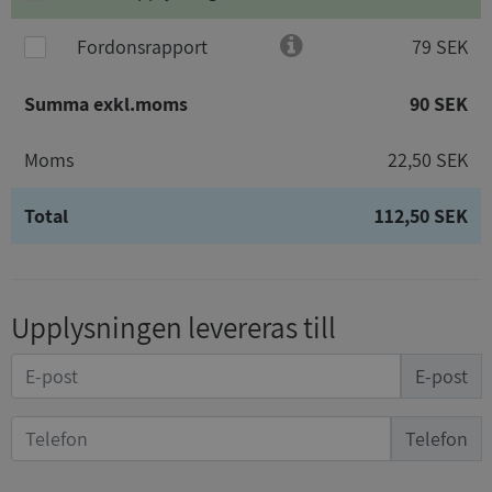
Fordonsrapport
79 SEK
Summa exkl.moms
90 SEK
Moms
22,50 SEK
Total
112,50 SEK
Upplysningen levereras till
E-post
Telefon