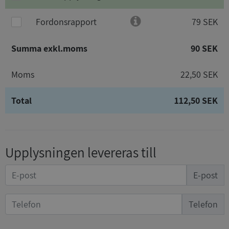
Fordonsrapport
79 SEK
Summa exkl.moms
90 SEK
Moms
22,50 SEK
Total
112,50 SEK
Upplysningen levereras till
E-post
Telefon