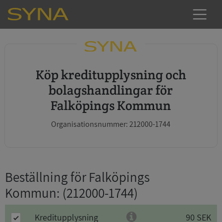
Köp kreditupplysning och
bolagshandlingar för
Falköpings Kommun
Organisationsnummer: 212000-1744
Beställning för Falköpings
Kommun
: (212000-1744)
Kreditupplysning
90 SEK