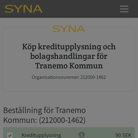
Köp kreditupplysning och
bolagshandlingar för
Tranemo Kommun
Organisationsnummer: 212000-1462
Beställning för Tranemo
Kommun
: (212000-1462)
Kreditupplysning
90 SEK