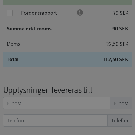
Fordonsrapport
79 SEK
Summa exkl.moms
90 SEK
Moms
22,50 SEK
Total
112,50 SEK
Upplysningen levereras till
E-post
Telefon