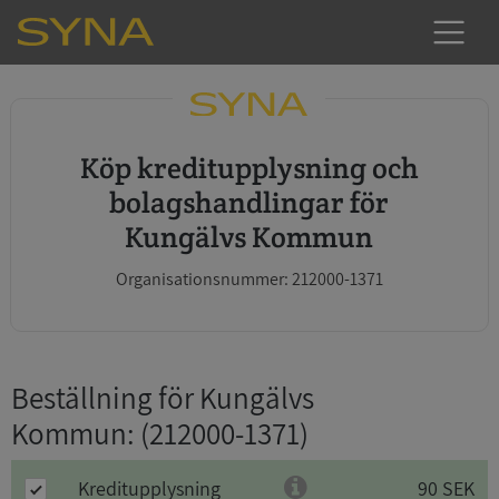
Köp kreditupplysning och
bolagshandlingar för
Kungälvs Kommun
Organisationsnummer: 212000-1371
Beställning för Kungälvs
Kommun
: (212000-1371)
Kreditupplysning
90 SEK