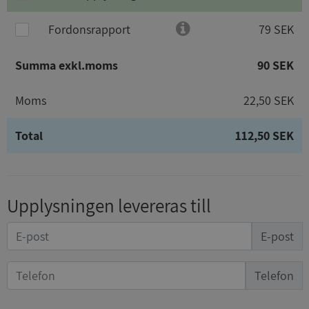
Fordonsrapport
79 SEK
Summa exkl.moms
90 SEK
Moms
22,50 SEK
Total
112,50 SEK
Upplysningen levereras till
E-post
Telefon