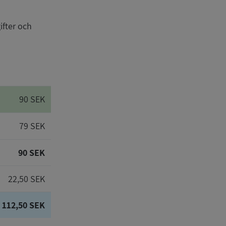
ifter och
90 SEK
79 SEK
90 SEK
22,50 SEK
112,50 SEK