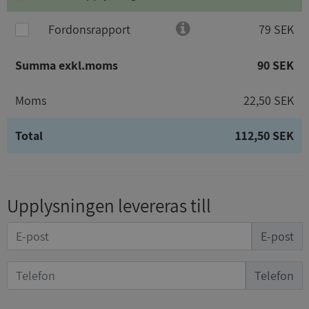
Fordonsrapport
79 SEK
Summa exkl.moms
90 SEK
Moms
22,50 SEK
Total
112,50 SEK
Upplysningen levereras till
E-post
Telefon