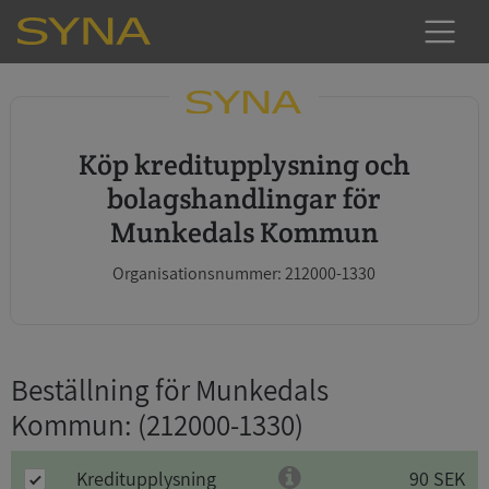
Köp kreditupplysning och
bolagshandlingar för
Munkedals Kommun
Organisationsnummer: 212000-1330
Beställning för Munkedals
Kommun
: (212000-1330)
Kreditupplysning
90 SEK