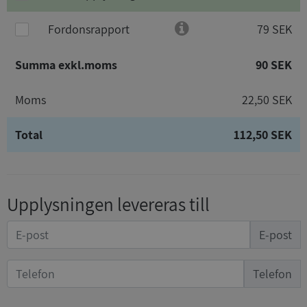
Fordonsrapport
79 SEK
Summa exkl.moms
90 SEK
Moms
22,50 SEK
Total
112,50 SEK
Upplysningen levereras till
E-post
Telefon