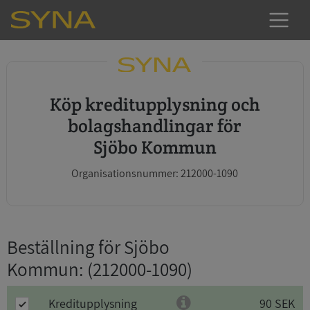
Köp kreditupplysning och
bolagshandlingar för
Sjöbo Kommun
Organisationsnummer: 212000-1090
Beställning för Sjöbo
Kommun
: (212000-1090)
Kreditupplysning
90 SEK