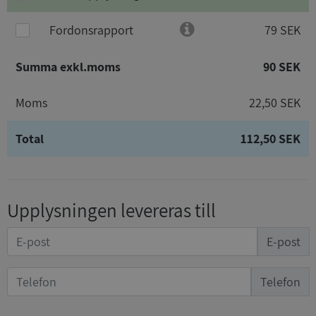
Fordonsrapport
79 SEK
Summa exkl.moms
90 SEK
Moms
22,50 SEK
Total
112,50 SEK
Upplysningen levereras till
E-post
Telefon