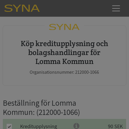
Köp kreditupplysning och
bolagshandlingar för
Lomma Kommun
Organisationsnummer: 212000-1066
Beställning för Lomma
Kommun
: (212000-1066)
Kreditupplysning
90 SEK