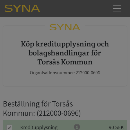
Köp kreditupplysning och
bolagshandlingar för
Torsås Kommun
Organisationsnummer: 212000-0696
Beställning för Torsås
Kommun
: (212000-0696)
Kreditupplysning
90 SEK