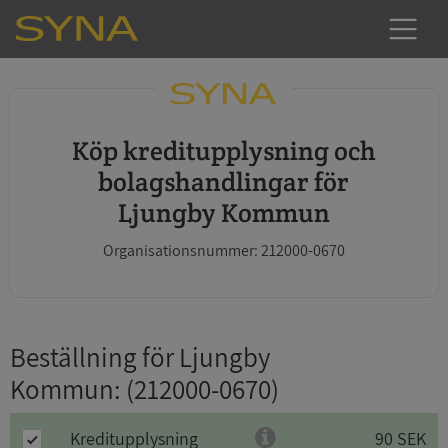
Köp kreditupplysning och
bolagshandlingar för
Ljungby Kommun
Organisationsnummer: 212000-0670
Beställning för Ljungby
Kommun
: (212000-0670)
Kreditupplysning
90 SEK