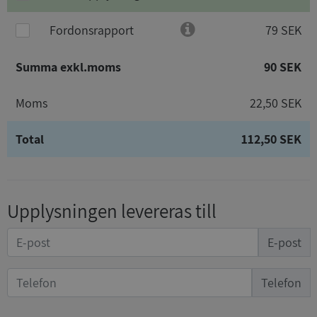
Fordonsrapport
79 SEK
Summa exkl.moms
90 SEK
Moms
22,50 SEK
Total
112,50 SEK
Upplysningen levereras till
E-post
Telefon