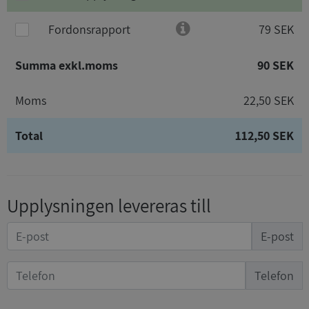
Fordonsrapport
79 SEK
Summa exkl.moms
90 SEK
Moms
22,50 SEK
Total
112,50 SEK
Upplysningen levereras till
E-post
Telefon