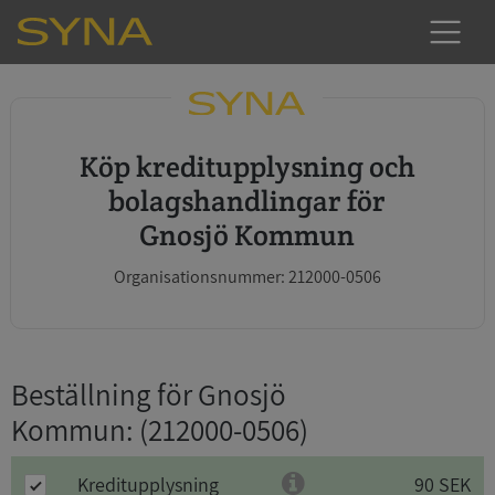
Köp kreditupplysning och
bolagshandlingar för
Gnosjö Kommun
Organisationsnummer: 212000-0506
Beställning för Gnosjö
Kommun
: (212000-0506)
Kreditupplysning
90 SEK