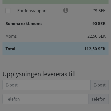
Fordonsrapport
79 SEK
Summa exkl.moms
90 SEK
Moms
22,50 SEK
Total
112,50 SEK
Upplysningen levereras till
E-post
Telefon