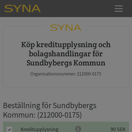
Köp kreditupplysning och
bolagshandlingar för
Sundbybergs Kommun
Organisationsnummer: 212000-0175
Beställning för Sundbybergs
Kommun
: (212000-0175)
Kreditupplysning
90 SEK