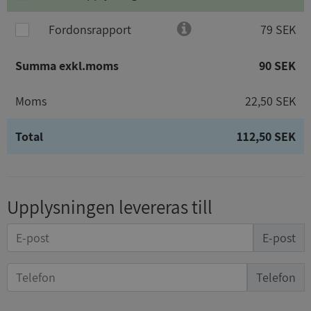
Fordonsrapport
79 SEK
Summa exkl.moms
90 SEK
Moms
22,50 SEK
Total
112,50 SEK
Upplysningen levereras till
E-post
Telefon