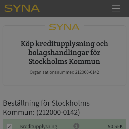
Köp kreditupplysning och
bolagshandlingar för
Stockholms Kommun
Organisationsnummer: 212000-0142
Beställning för Stockholms
Kommun
: (212000-0142)
Kreditupplysning
90 SEK