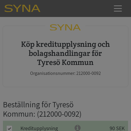
Köp kreditupplysning och
bolagshandlingar för
Tyresö Kommun
Organisationsnummer: 212000-0092
Beställning för Tyresö
Kommun
: (212000-0092)
Kreditupplysning
90 SEK