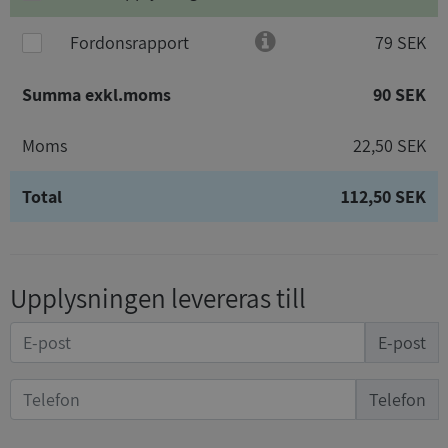
Fordonsrapport
79 SEK
Summa exkl.moms
90 SEK
Moms
22,50 SEK
Total
112,50 SEK
Upplysningen levereras till
E-post
Telefon