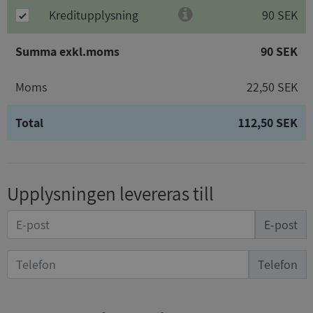
Kreditupplysning
90 SEK
Summa exkl.moms
90 SEK
Moms
22,50 SEK
Total
112,50 SEK
Upplysningen levereras till
E-post
Telefon