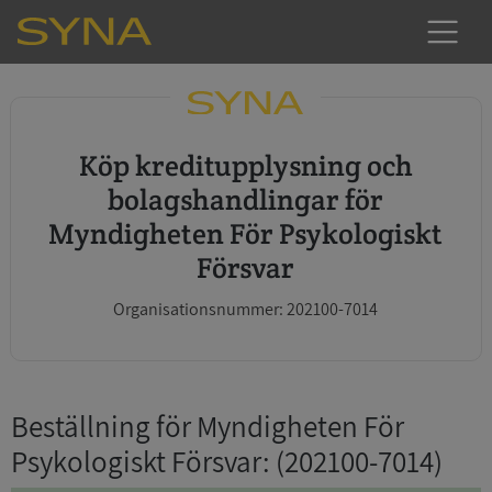
Köp kreditupplysning och
bolagshandlingar för
Myndigheten För Psykologiskt
Försvar
Organisationsnummer: 202100-7014
Beställning för Myndigheten För
Psykologiskt Försvar
: (202100-7014)