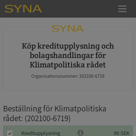
Köp kreditupplysning och
bolagshandlingar för
Klimatpolitiska rådet
Organisationsnummer: 202100-6719
Beställning för Klimatpolitiska
rådet
: (202100-6719)
Kreditupplysning
90 SEK