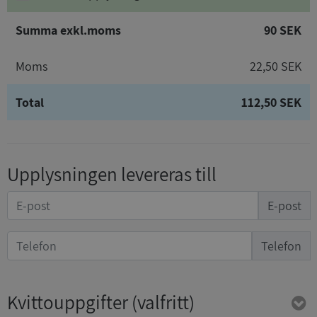
Summa exkl.moms
90 SEK
Moms
22,50 SEK
Total
112,50 SEK
Upplysningen levereras till
E-post
Telefon
Kvittouppgifter
(valfritt)