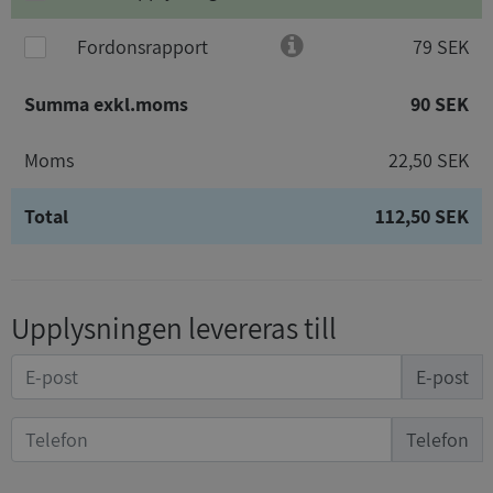
Fordonsrapport
79 SEK
Summa exkl.moms
90 SEK
Moms
22,50 SEK
Total
112,50 SEK
Upplysningen levereras till
E-post
Telefon