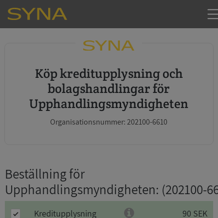
Köp kreditupplysning och
bolagshandlingar för
Upphandlingsmyndigheten
Organisationsnummer: 202100-6610
Beställning för
Upphandlingsmyndigheten
: (202100-6
Kreditupplysning
90 SEK