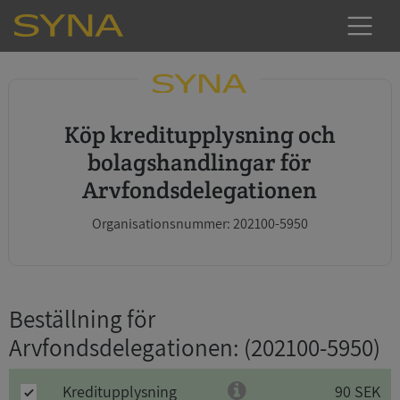
Köp kreditupplysning och
bolagshandlingar för
Arvfondsdelegationen
Organisationsnummer: 202100-5950
Beställning för
Arvfondsdelegationen
: (202100-5950)
Kreditupplysning
90 SEK