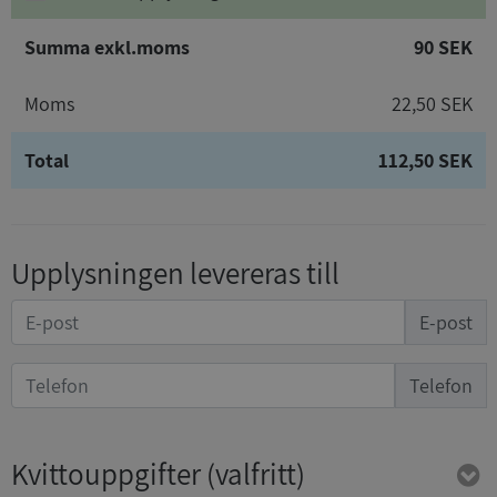
Summa exkl.moms
90 SEK
Moms
22,50 SEK
Total
112,50 SEK
Upplysningen levereras till
E-post
Telefon
Kvittouppgifter
(valfritt)