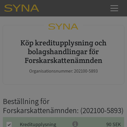
Köp kreditupplysning och
bolagshandlingar för
Forskarskattenämnden
Organisationsnummer: 202100-5893
Beställning för
Forskarskattenämnden
: (202100-5893)
Kreditupplysning
90 SEK