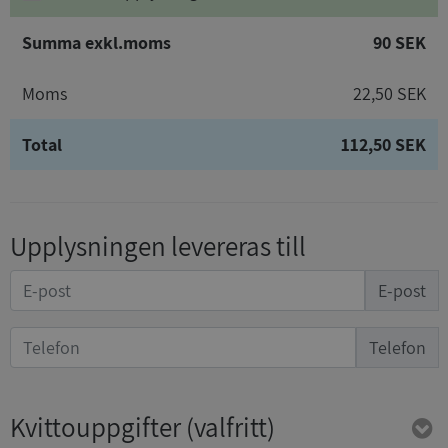
Summa exkl.moms
90 SEK
Moms
22,50 SEK
Total
112,50 SEK
Upplysningen levereras till
E-post
Telefon
Kvittouppgifter
(valfritt)