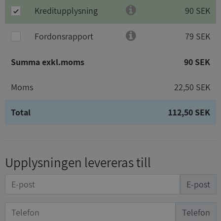
Kreditupplysning
90 SEK
Fordonsrapport
79 SEK
Summa exkl.moms
90 SEK
Moms
22,50 SEK
Total
112,50 SEK
Upplysningen levereras till
E-post
Telefon