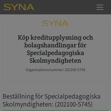
Köp kreditupplysning och
bolagshandlingar för
Specialpedagogiska
Skolmyndigheten
Organisationsnummer: 202100-5745
Beställning för Specialpedagogiska
Skolmyndigheten
: (202100-5745)