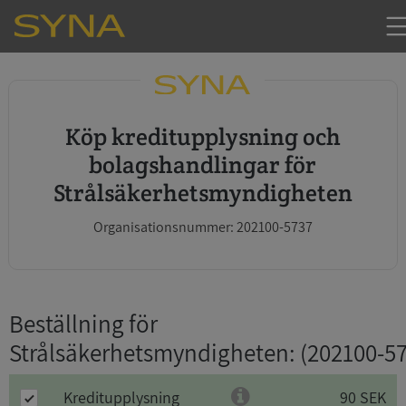
Köp kreditupplysning och
bolagshandlingar för
Strålsäkerhetsmyndigheten
Organisationsnummer: 202100-5737
Beställning för
Strålsäkerhetsmyndigheten
: (202100-5
Kreditupplysning
90 SEK