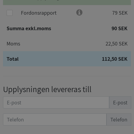
Fordonsrapport
79 SEK
Summa exkl.moms
90 SEK
Moms
22,50 SEK
Total
112,50 SEK
Upplysningen levereras till
E-post
Telefon