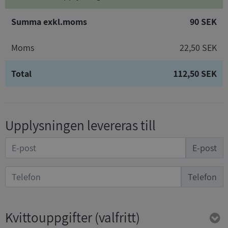
Summa exkl.moms
90 SEK
Moms
22,50 SEK
Total
112,50 SEK
Upplysningen levereras till
E-post
Telefon
Kvittouppgifter
(valfritt)