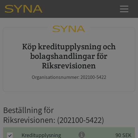
Köp kreditupplysning och
bolagshandlingar för
Riksrevisionen
Organisationsnummer: 202100-5422
Beställning för
Riksrevisionen
: (202100-5422)
Kreditupplysning
90 SEK