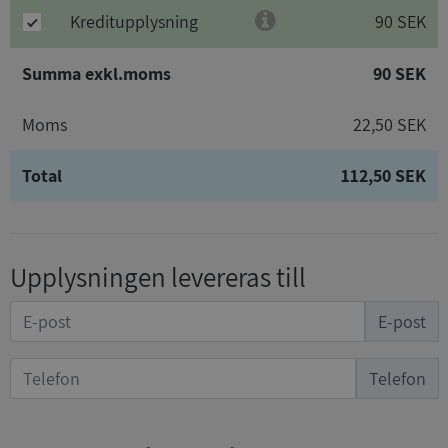
Kreditupplysning
90 SEK
Summa exkl.moms
90 SEK
Moms
22,50 SEK
Total
112,50 SEK
Upplysningen levereras till
E-post
Telefon