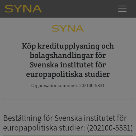
Köp kreditupplysning och
bolagshandlingar för
Svenska institutet för
europapolitiska studier
Organisationsnummer: 202100-5331
Beställning för Svenska institutet för
europapolitiska studier
: (202100-5331)