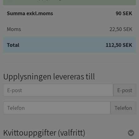
Summa exkl.moms
90 SEK
Moms
22,50 SEK
Total
112,50 SEK
Upplysningen levereras till
E-post
Telefon
Kvittouppgifter
(valfritt)