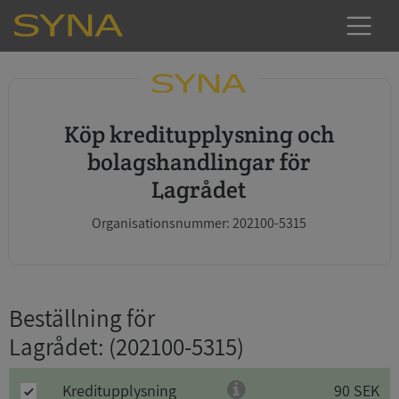
Köp kreditupplysning och
bolagshandlingar för
Lagrådet
Organisationsnummer: 202100-5315
Beställning för
Lagrådet
: (202100-5315)
Kreditupplysning
90 SEK