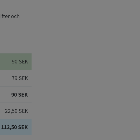
ifter och
90 SEK
79 SEK
90 SEK
22,50 SEK
112,50 SEK