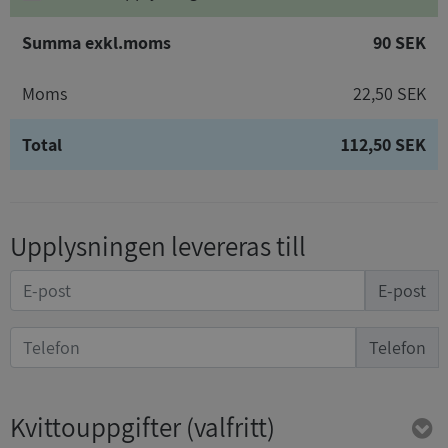
Summa exkl.moms
90 SEK
Moms
22,50 SEK
Total
112,50 SEK
Upplysningen levereras till
E-post
Telefon
Kvittouppgifter
(valfritt)