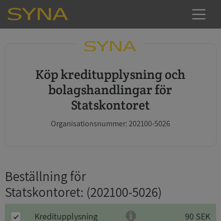
Köp kreditupplysning och
bolagshandlingar för
Statskontoret
Organisationsnummer: 202100-5026
Beställning för
Statskontoret
: (202100-5026)
Kreditupplysning
90 SEK