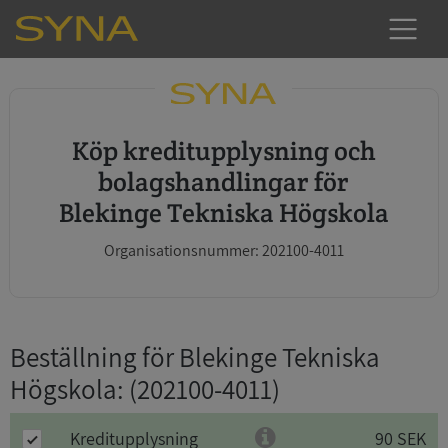
Köp kreditupplysning och
bolagshandlingar för
Blekinge Tekniska Högskola
Organisationsnummer: 202100-4011
Beställning för Blekinge Tekniska
Högskola
: (202100-4011)
Kreditupplysning
90 SEK