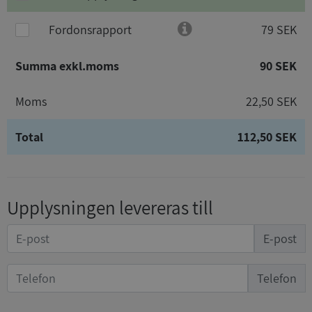
Fordonsrapport
79 SEK
Summa exkl.moms
90 SEK
Moms
22,50 SEK
Total
112,50 SEK
Upplysningen levereras till
E-post
Telefon