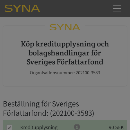
Köp kreditupplysning och
bolagshandlingar för
Sveriges Författarfond
Organisationsnummer: 202100-3583
Beställning för Sveriges
Författarfond
: (202100-3583)
Kreditupplysning
90 SEK