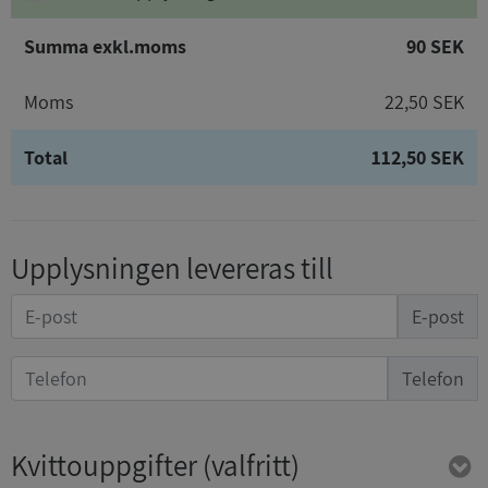
Summa exkl.moms
90 SEK
Moms
22,50 SEK
Total
112,50 SEK
Upplysningen levereras till
E-post
Telefon
Kvittouppgifter
(valfritt)