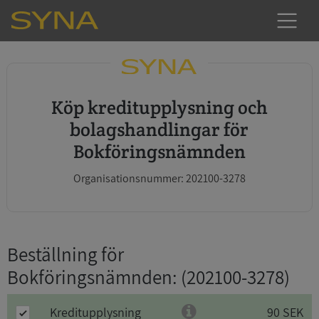
Köp kreditupplysning och
bolagshandlingar för
Bokföringsnämnden
Organisationsnummer: 202100-3278
Beställning för
Bokföringsnämnden
: (202100-3278)
Kreditupplysning
90 SEK