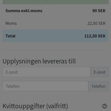
Summa exkl.moms
90 SEK
Moms
22,50 SEK
Total
112,50 SEK
Upplysningen levereras till
E-post
Telefon
Kvittouppgifter
(valfritt)