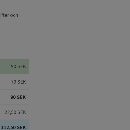
ifter och
90 SEK
79 SEK
90 SEK
22,50 SEK
112,50 SEK