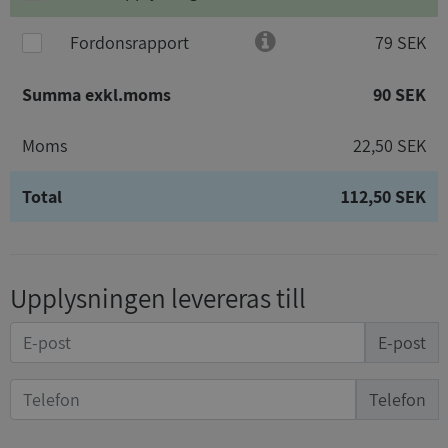
Fordonsrapport
79 SEK
Summa exkl.moms
90 SEK
Moms
22,50 SEK
Total
112,50 SEK
Upplysningen levereras till
E-post
Telefon