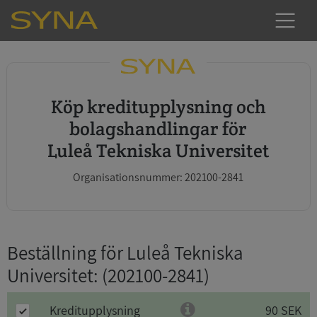
Köp kreditupplysning och
bolagshandlingar för
Luleå Tekniska Universitet
Organisationsnummer: 202100-2841
Beställning för Luleå Tekniska
Universitet
: (202100-2841)
Kreditupplysning
90 SEK