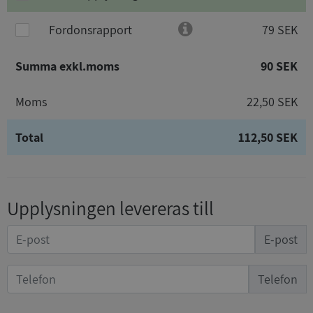
Fordonsrapport
79 SEK
Summa exkl.moms
90 SEK
Moms
22,50 SEK
Total
112,50 SEK
Upplysningen levereras till
E-post
Telefon