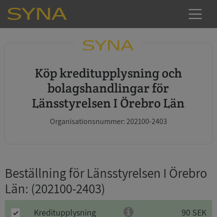
Köp kreditupplysning och
bolagshandlingar för
Länsstyrelsen I Örebro Län
Organisationsnummer: 202100-2403
Beställning för Länsstyrelsen I Örebro
Län
: (202100-2403)
Kreditupplysning
90 SEK