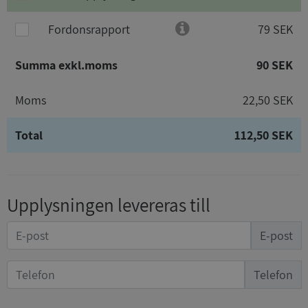
Fordonsrapport
79 SEK
Summa exkl.moms
90 SEK
Moms
22,50 SEK
Total
112,50 SEK
Upplysningen levereras till
E-post
Telefon