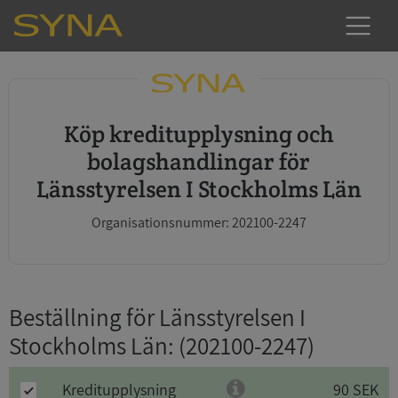
Köp kreditupplysning och
bolagshandlingar för
Länsstyrelsen I Stockholms Län
Organisationsnummer: 202100-2247
Beställning för Länsstyrelsen I
Stockholms Län
: (202100-2247)
Kreditupplysning
90 SEK