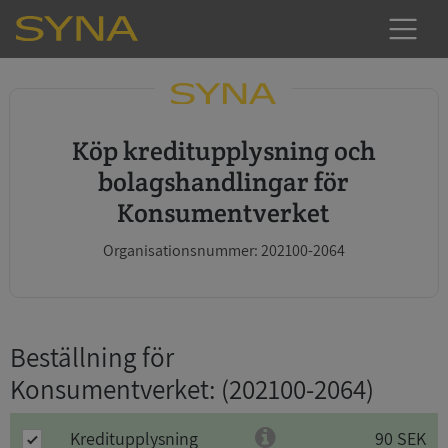
Köp kreditupplysning och
bolagshandlingar för
Konsumentverket
Organisationsnummer: 202100-2064
Beställning för
Konsumentverket
: (202100-2064)
Kreditupplysning
90 SEK