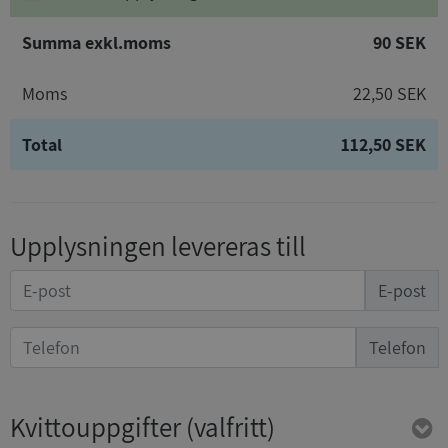
Summa exkl.moms
90 SEK
Moms
22,50 SEK
Total
112,50 SEK
Upplysningen levereras till
E-post
Telefon
Kvittouppgifter
(valfritt)