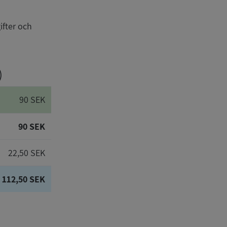
ifter och
)
90 SEK
90 SEK
22,50 SEK
112,50 SEK