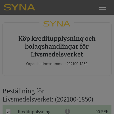
Köp kreditupplysning och
bolagshandlingar för
Livsmedelsverket
Organisationsnummer: 202100-1850
Beställning för
Livsmedelsverket
: (202100-1850)
Kreditupplysning
90 SEK