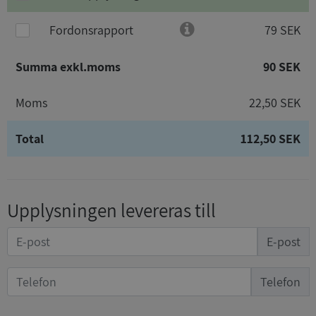
Fordonsrapport
79 SEK
Summa exkl.moms
90 SEK
Moms
22,50 SEK
Total
112,50 SEK
Upplysningen levereras till
E-post
Telefon