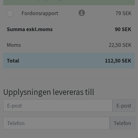
Fordonsrapport
79 SEK
Summa exkl.moms
90 SEK
Moms
22,50 SEK
Total
112,50 SEK
Upplysningen levereras till
E-post
Telefon