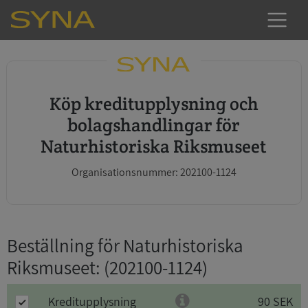
Köp kreditupplysning och
bolagshandlingar för
Naturhistoriska Riksmuseet
Organisationsnummer: 202100-1124
Beställning för Naturhistoriska
Riksmuseet
: (202100-1124)
Kreditupplysning
90 SEK