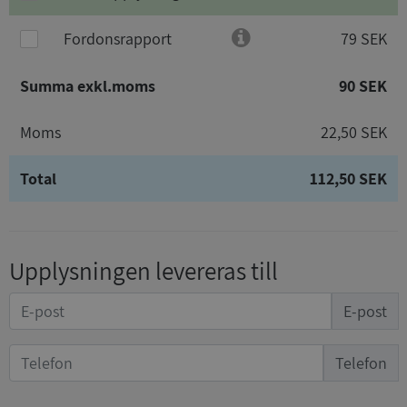
Fordonsrapport
79 SEK
Summa exkl.moms
90 SEK
Moms
22,50 SEK
Total
112,50 SEK
Upplysningen levereras till
E-post
Telefon