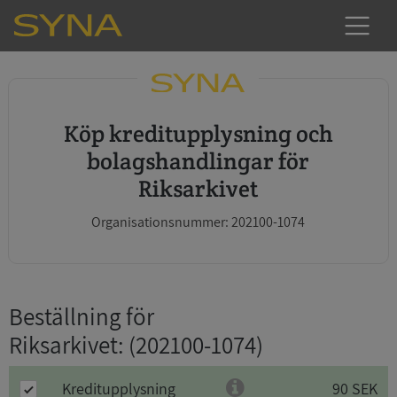
Köp kreditupplysning och
bolagshandlingar för
Riksarkivet
Organisationsnummer: 202100-1074
Beställning för
Riksarkivet
: (202100-1074)
Kreditupplysning
90 SEK