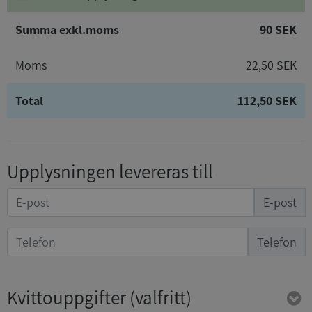
Summa exkl.moms
90 SEK
Moms
22,50 SEK
Total
112,50 SEK
Upplysningen levereras till
E-post
Telefon
Kvittouppgifter
(valfritt)