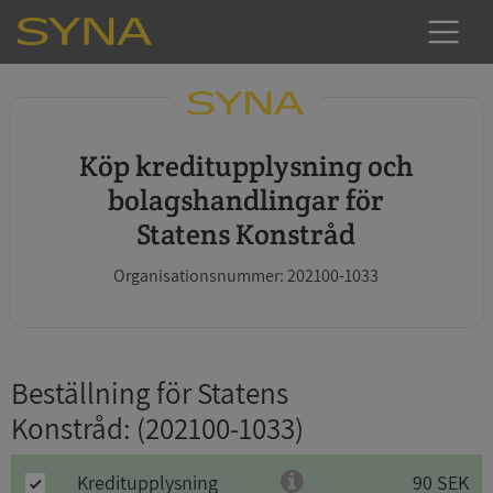
Köp kreditupplysning och
bolagshandlingar för
Statens Konstråd
Organisationsnummer: 202100-1033
Beställning för Statens
Konstråd
: (202100-1033)
Kreditupplysning
90 SEK