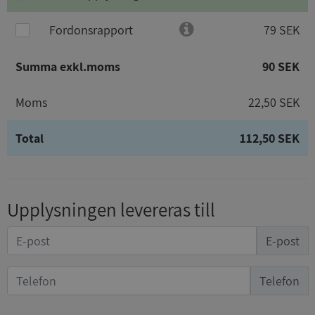
Fordonsrapport
79 SEK
Summa exkl.moms
90 SEK
Moms
22,50 SEK
Total
112,50 SEK
Upplysningen levereras till
E-post
Telefon