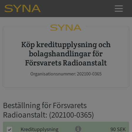
Köp kreditupplysning och
bolagshandlingar för
Försvarets Radioanstalt
Organisationsnummer: 202100-0365
Beställning för Försvarets
Radioanstalt
: (202100-0365)
Kreditupplysning
90 SEK