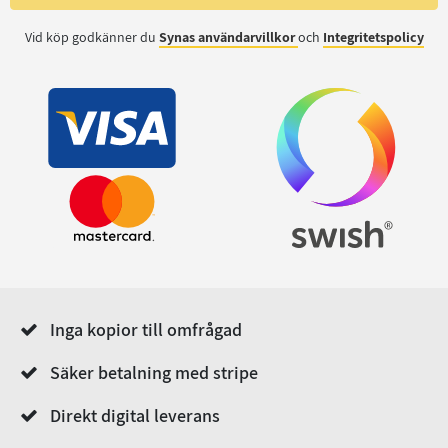
Vid köp godkänner du
Synas användarvillkor
och
Integritetspolicy
Inga kopior till omfrågad
Säker betalning med stripe
Direkt digital leverans