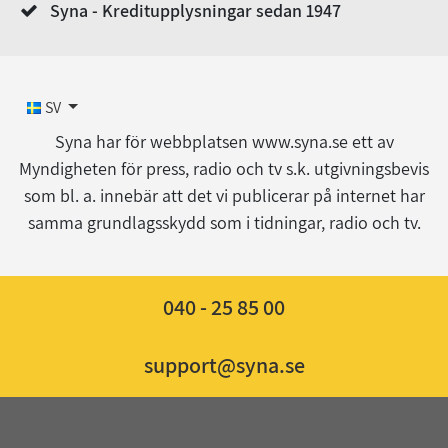
Syna - Kreditupplysningar sedan 1947
SV
Syna har för webbplatsen www.syna.se ett av
Myndigheten för press, radio och tv s.k. utgivningsbevis
som bl. a. innebär att det vi publicerar på internet har
samma grundlagsskydd som i tidningar, radio och tv.
040 - 25 85 00
support@syna.se