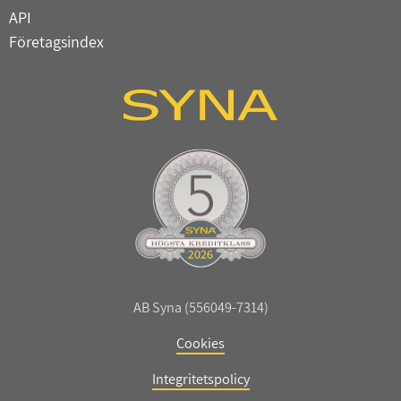
API
Företagsindex
AB Syna (556049-7314)
Cookies
Integritetspolicy