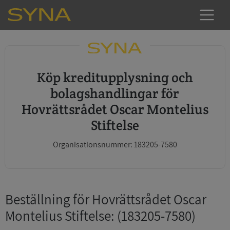
Köp kreditupplysning och
bolagshandlingar för
Hovrättsrådet Oscar Montelius
Stiftelse
Organisationsnummer: 183205-7580
Beställning för Hovrättsrådet Oscar
Montelius Stiftelse
: (183205-7580)