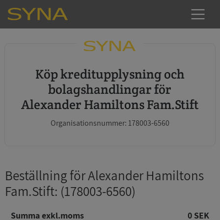
Köp kreditupplysning och
bolagshandlingar för
Alexander Hamiltons Fam.Stift
Organisationsnummer: 178003-6560
Beställning för Alexander Hamiltons
Fam.Stift
: (178003-6560)
Summa exkl.moms
0 SEK