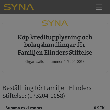
Köp kreditupplysning och
bolagshandlingar för
Familjen Elinders Stiftelse
Organisationsnummer: 173204-0058
Beställning för Familjen Elinders
Stiftelse
: (173204-0058)
Summa exkl.moms
0 SEK