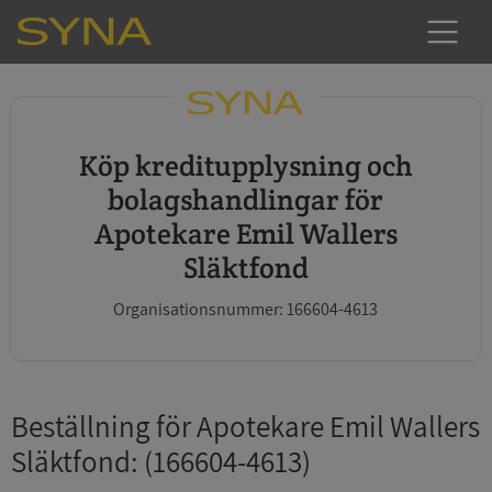
Köp kreditupplysning och
bolagshandlingar för
Apotekare Emil Wallers
Släktfond
Organisationsnummer: 166604-4613
Beställning för Apotekare Emil Wallers
Släktfond
: (166604-4613)