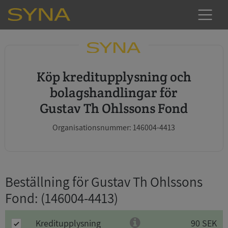
Köp kreditupplysning och
bolagshandlingar för
Gustav Th Ohlssons Fond
Organisationsnummer: 146004-4413
Beställning för Gustav Th Ohlssons
Fond
: (146004-4413)
Kreditupplysning
90 SEK