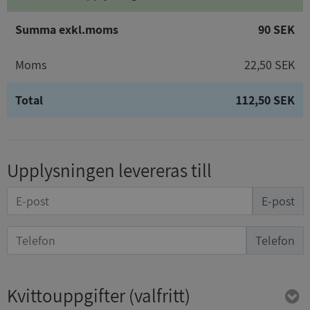
Summa exkl.moms
90 SEK
Moms
22,50 SEK
Total
112,50 SEK
Upplysningen levereras till
E-post
Telefon
Kvittouppgifter
(valfritt)