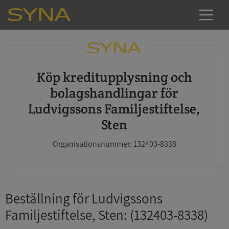
Köp kreditupplysning och
bolagshandlingar för
Ludvigssons Familjestiftelse,
Sten
Organisationsnummer: 132403-8338
Beställning för Ludvigssons
Familjestiftelse, Sten
: (132403-8338)