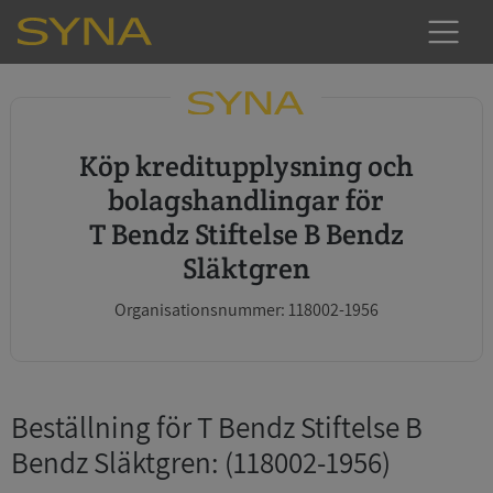
Köp kreditupplysning och
bolagshandlingar för
T Bendz Stiftelse B Bendz
Släktgren
Organisationsnummer: 118002-1956
Beställning för T Bendz Stiftelse B
Bendz Släktgren
: (118002-1956)